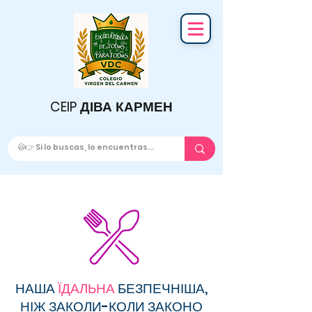
CEIP ДІВА КАРМЕН
НАША
ЇДАЛЬНА
БЕЗПЕЧНІША,
НІЖ ЗАКОЛИ-КОЛИ ЗАКОНО