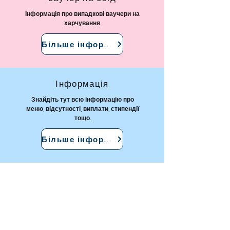
Інформація про випадкові ваучери на
харчування.
Більше інформації
Інформація
Знайдіть тут всю інформацію про
меню, відсутності, виплати, стипендії
тощо.
Більше інформації