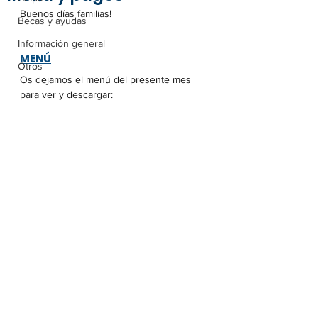
Buenos días familias!
Becas y ayudas
Información general
MENÚ
Otros
Os dejamos el menú del presente mes 
para ver y descargar: