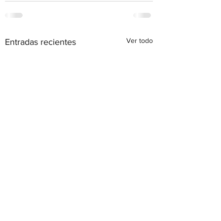
Ver todo
Entradas recientes