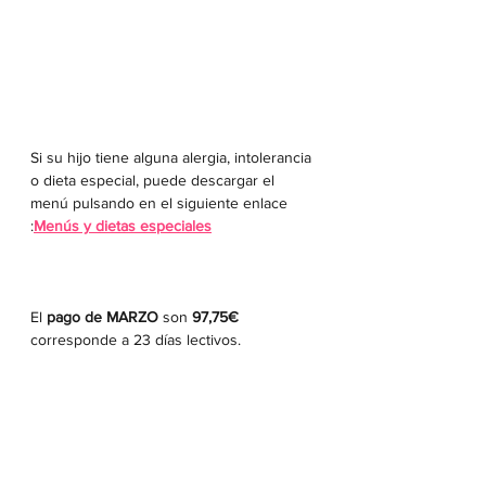
Si su hijo tiene alguna alergia, intolerancia 
o dieta especial, puede descargar el 
menú pulsando en el siguiente enlace 
:
Menús y dietas especiales
El 
pago de MARZO 
son
 97,75€ 
corresponde a 23 días lectivos.