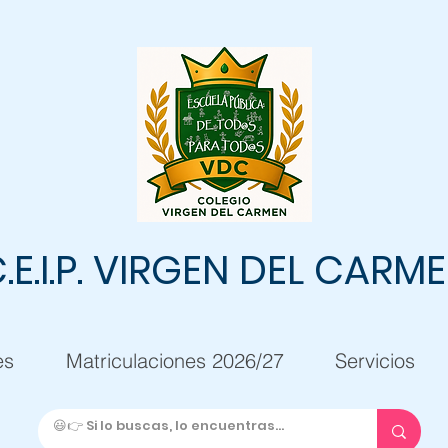
.E.I.P. VIRGEN DEL CARM
es
Matriculaciones 2026/27
Servicios