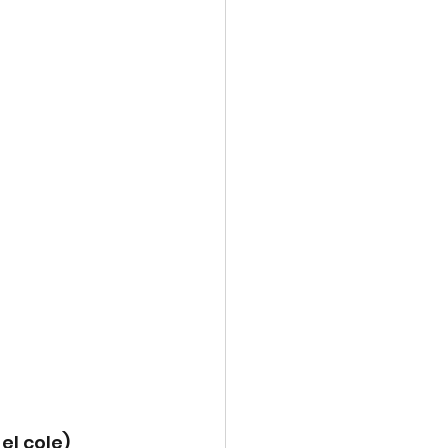
el cole)