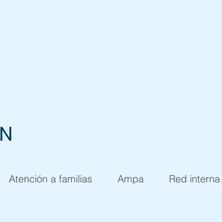
EN
Atención a familias
Ampa
Red interna