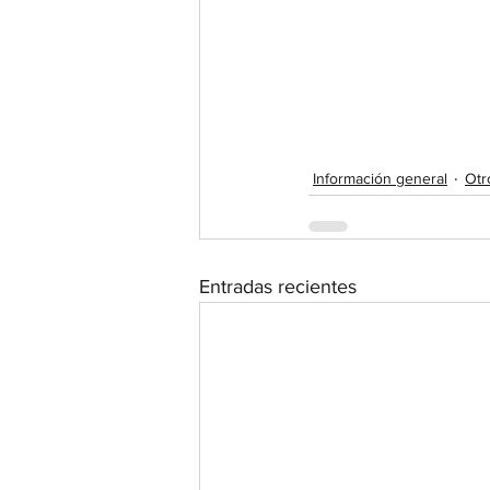
Información general
Otr
Entradas recientes