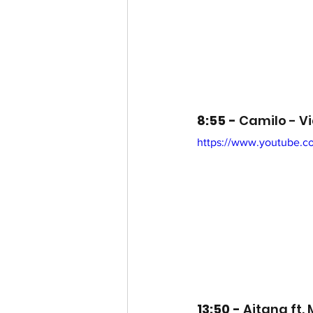
8:55 - 
Camilo - Vi
https://www.youtube.
13:50 - 
Aitana ft.