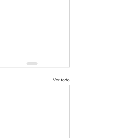
Ver todo