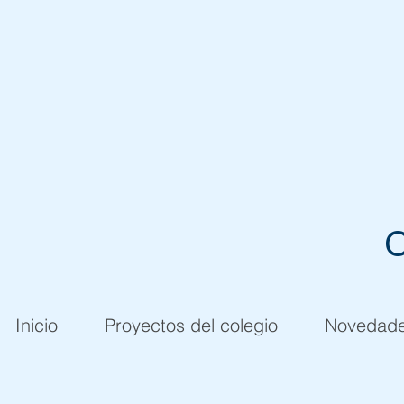
C
Inicio
Proyectos del colegio
Novedad