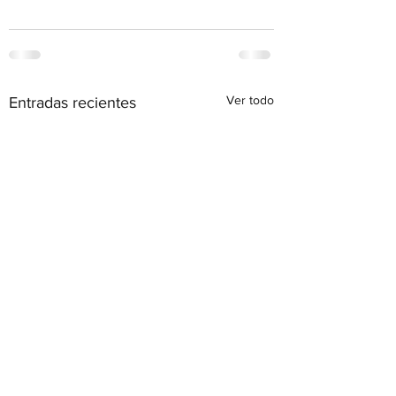
Ver todo
Entradas recientes