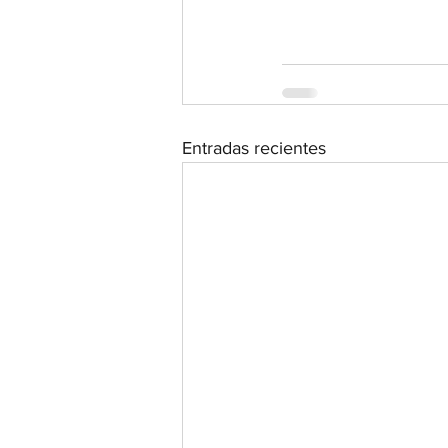
Entradas recientes