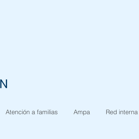
EN
Atención a familias
Ampa
Red interna