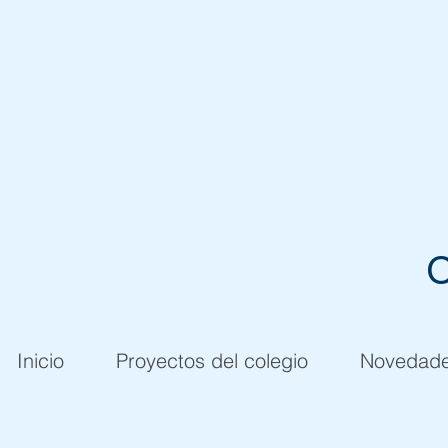
C
Inicio
Proyectos del colegio
Novedad