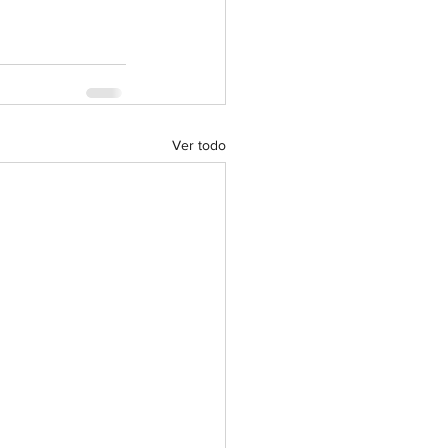
Ver todo