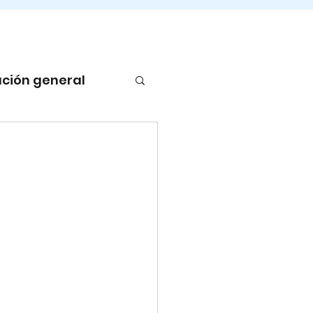
ción general