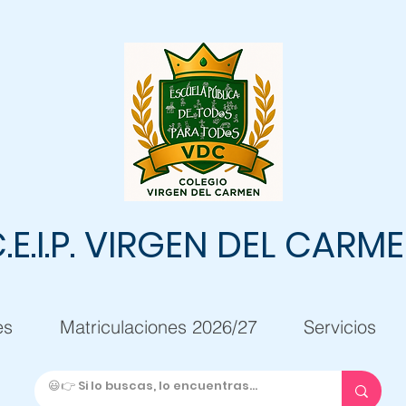
.E.I.P. VIRGEN DEL CARM
es
Matriculaciones 2026/27
Servicios