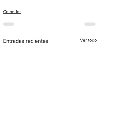
Comedor
Ver todo
Entradas recientes