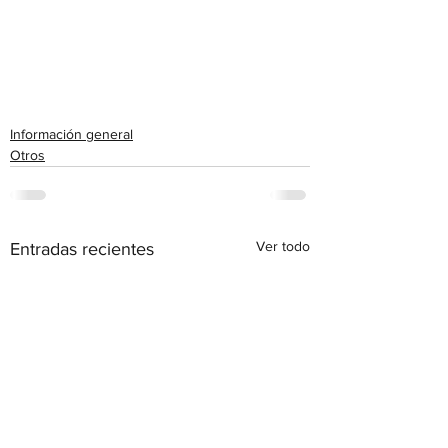
Información general
Otros
Ver todo
Entradas recientes