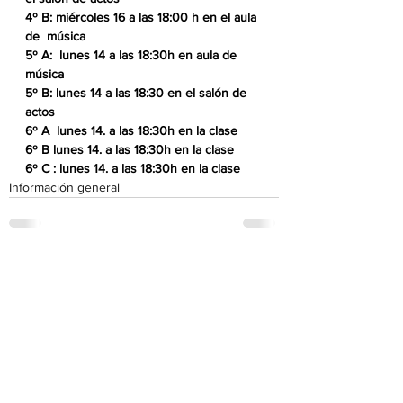
4º B: miércoles 16 a las 18:00 h en el aula 
de  música
5º A:  lunes 14 a las 18:30h en aula de 
música
5º B: lunes 14 a las 18:30 en el salón de 
actos
6º A  lunes 14. a las 18:30h en la clase
6º B lunes 14. a las 18:30h en la clase
6º C : lunes 14. a las 18:30h en la clase
Información general
Ver todo
Entradas recientes