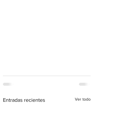
Ver todo
Entradas recientes