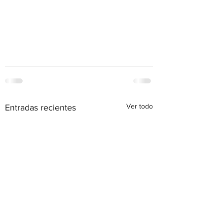
Ver todo
Entradas recientes