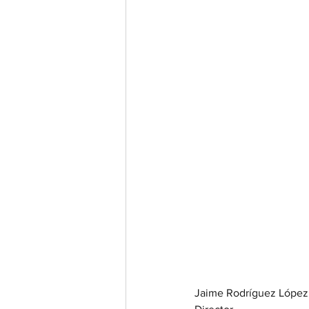
Jaime Rodríguez López