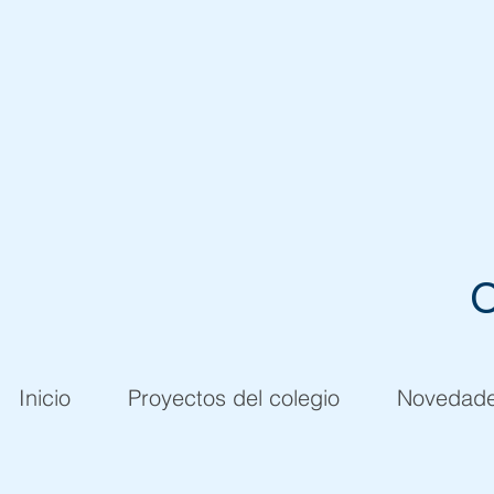
C
Inicio
Proyectos del colegio
Novedad