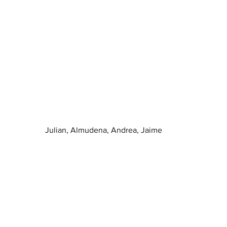
Julian, Almudena, Andrea, Jaime