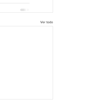
Ver todo