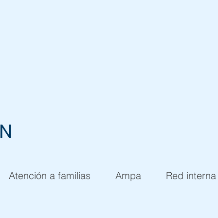
EN
Atención a familias
Ampa
Red interna