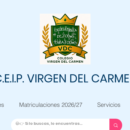
.E.I.P. VIRGEN DEL CARM
es
Matriculaciones 2026/27
Servicios