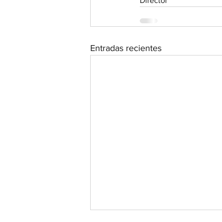
Director
Entradas recientes