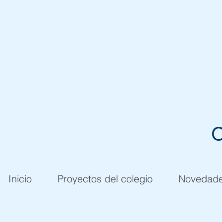
C
Inicio
Proyectos del colegio
Novedad