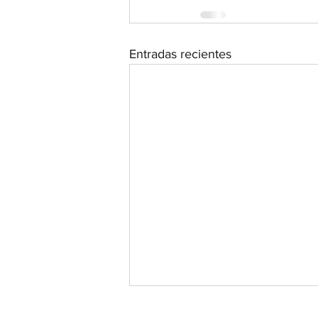
Entradas recientes