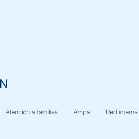
EN
Atención a familias
Ampa
Red interna