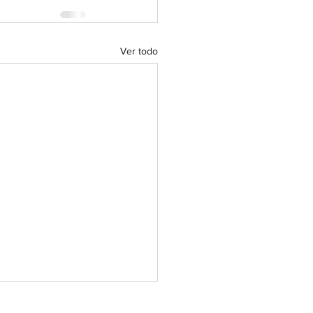
Ver todo