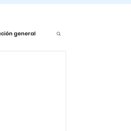
ción general