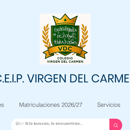
.E.I.P. VIRGEN DEL CARM
es
Matriculaciones 2026/27
Servicios