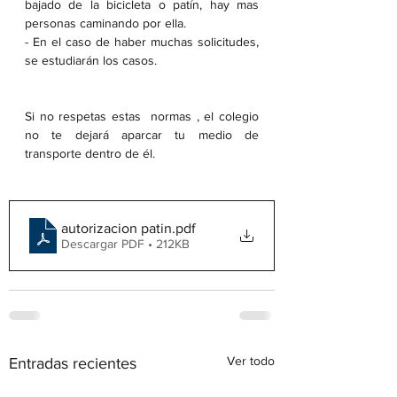
bajado de la bicicleta o patín, hay mas 
personas caminando por ella.
- En el caso de haber muchas solicitudes, 
se estudiarán los casos.
Si no respetas estas  normas , el colegio 
no te dejará aparcar tu medio de 
transporte dentro de él. 
autorizacion patin
.pdf
Descargar PDF • 212KB
Ver todo
Entradas recientes