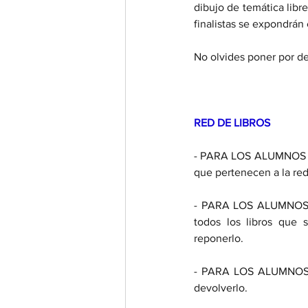
dibujo de temática libre
finalistas se expondrán 
No olvides poner por de
RED DE LIBROS
- PARA LOS ALUMNOS ACT
que pertenecen a la red
- PARA LOS ALUMNOS DE 
todos los libros que 
reponerlo. 
- PARA LOS ALUMNOS AC
devolverlo. 