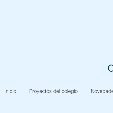
C
Inicio
Proyectos del colegio
Novedad