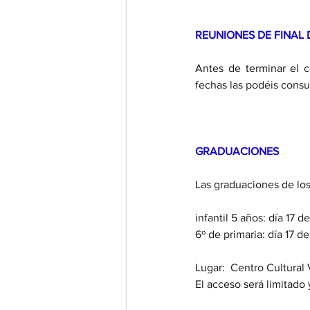
REUNIONES DE FINAL
Antes de terminar el c
fechas las podéis consul
GRADUACIONES
Las graduaciones de los
infantil 5 años: día 17 d
6º de primaria: día 17 de
Lugar:  Centro Cultural
El acceso será limitado