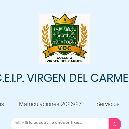
.E.I.P. VIRGEN DEL CARM
es
Matriculaciones 2026/27
Servicios