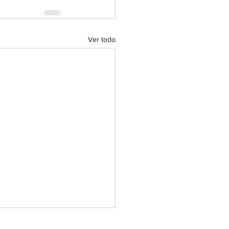
Ver todo