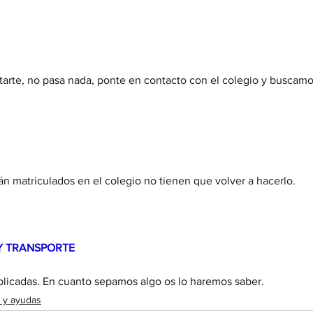
tarte, no pasa nada, ponte en contacto con el colegio y buscamo
n matriculados en el colegio no tienen que volver a hacerlo.
Y TRANSPORTE
blicadas. En cuanto sepamos algo os lo haremos saber.
 y ayudas