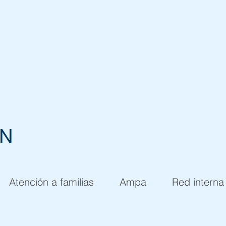
EN
Atención a familias
Ampa
Red interna