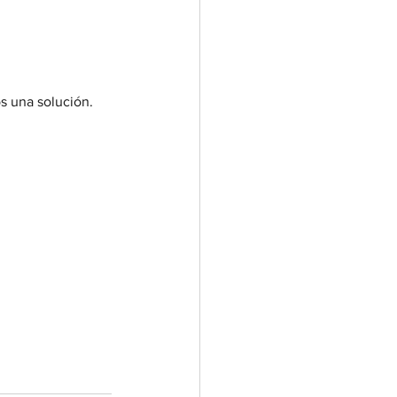
s una solución.