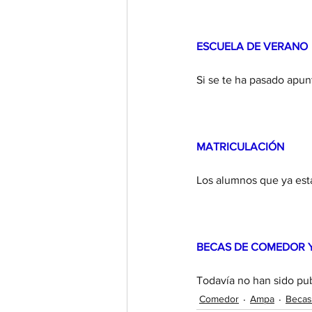
ESCUELA DE VERANO
Si se te ha pasado apun
MATRICULACIÓN
Los alumnos que ya está
BECAS DE COMEDOR 
Todavía no han sido pu
Comedor
Ampa
Becas