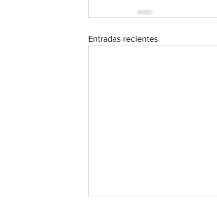
Entradas recientes