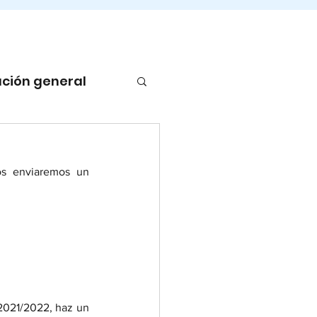
ción general
s enviaremos un 
2021/2022, haz un 