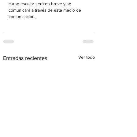
curso escolar será en breve y se 
comunicará a través de este medio de 
comunicación.
Ver todo
Entradas recientes