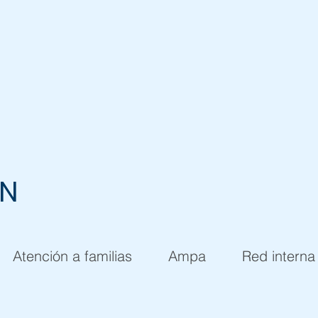
EN
Atención a familias
Ampa
Red interna