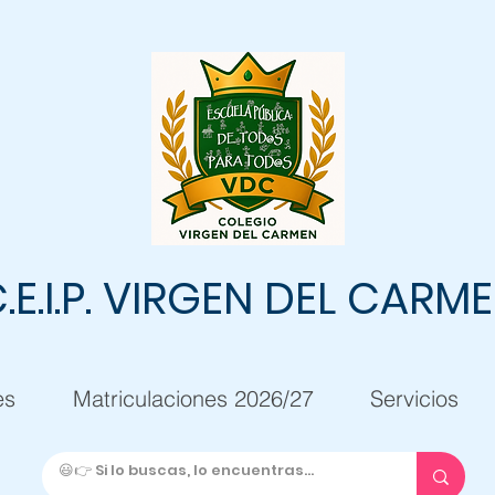
.E.I.P. VIRGEN DEL CARM
es
Matriculaciones 2026/27
Servicios