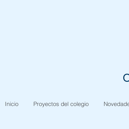
C
Inicio
Proyectos del colegio
Novedad