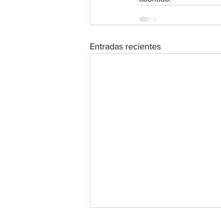
Entradas recientes