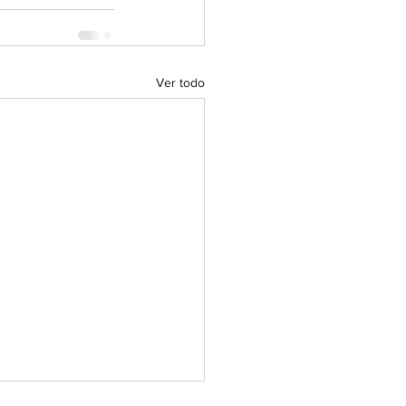
Ver todo