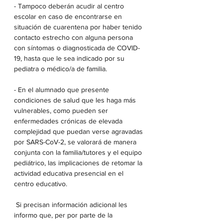
- Tampoco deberán acudir al centro 
escolar en caso de encontrarse en 
situación de cuarentena por haber tenido 
contacto estrecho con alguna persona 
con síntomas o diagnosticada de COVID-
19, hasta que le sea indicado por su 
pediatra o médico/a de familia.
- En el alumnado que presente 
condiciones de salud que les haga más 
vulnerables, como pueden ser 
enfermedades crónicas de elevada 
complejidad que puedan verse agravadas 
por SARS-CoV-2, se valorará de manera 
conjunta con la familia/tutores y el equipo 
pediátrico, las implicaciones de retomar la 
actividad educativa presencial en el 
centro educativo.
 Si precisan información adicional les 
informo que, per por parte de la 