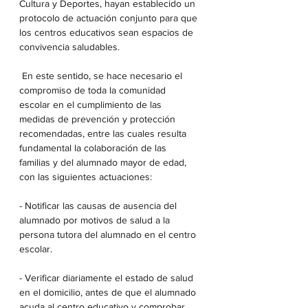
Cultura y Deportes, hayan establecido un 
protocolo de actuación conjunto para que 
los centros educativos sean espacios de 
convivencia saludables.
 En este sentido, se hace necesario el 
compromiso de toda la comunidad 
escolar en el cumplimiento de las 
medidas de prevención y protección 
recomendadas, entre las cuales resulta 
fundamental la colaboración de las 
familias y del alumnado mayor de edad, 
con las siguientes actuaciones:
- Notificar las causas de ausencia del 
alumnado por motivos de salud a la 
persona tutora del alumnado en el centro 
escolar.
- Verificar diariamente el estado de salud 
en el domicilio, antes de que el alumnado 
acuda al centro educativo y comprobar 