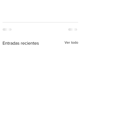
Ver todo
Entradas recientes