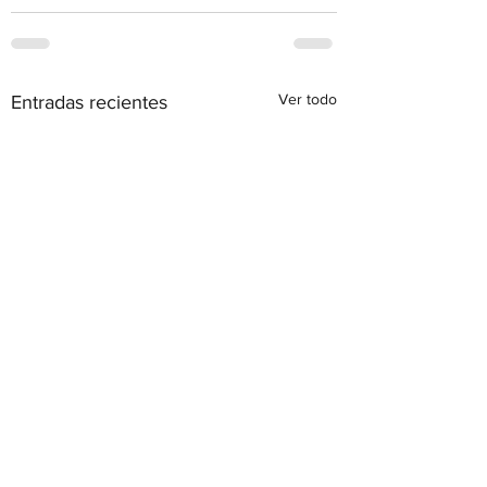
Ver todo
Entradas recientes