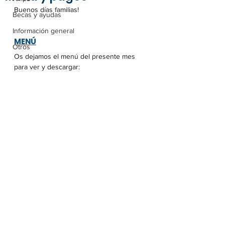
Buenos días familias!
Becas y ayudas
Información general
MENÚ
Otros
Os dejamos el menú del presente mes 
para ver y descargar: