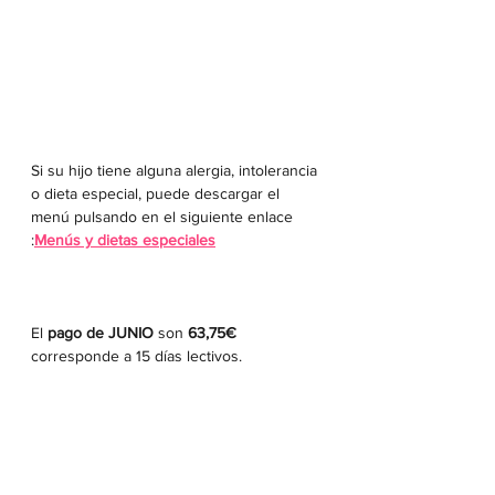
Si su hijo tiene alguna alergia, intolerancia 
o dieta especial, puede descargar el 
menú pulsando en el siguiente enlace 
:
Menús y dietas especiales
El 
pago de JUNIO 
son
 63,75€ 
corresponde a 15 días lectivos.