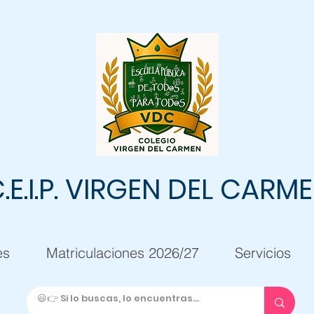
.E.I.P. VIRGEN DEL CARM
es
Matriculaciones 2026/27
Servicios