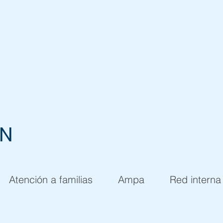
EN
Atención a familias
Ampa
Red interna