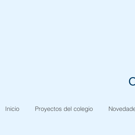
C
Inicio
Proyectos del colegio
Novedad