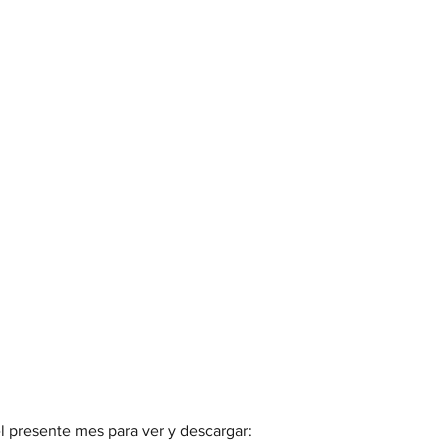
 presente mes para ver y descargar: