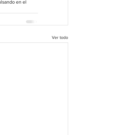
ulsando en el 
Ver todo