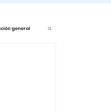
ción general