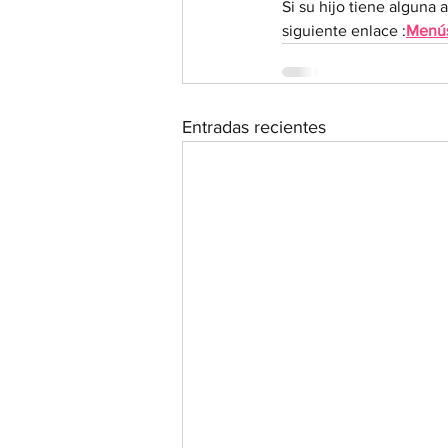
Si su hijo tiene alguna 
siguiente enlace :
Menús
Entradas recientes