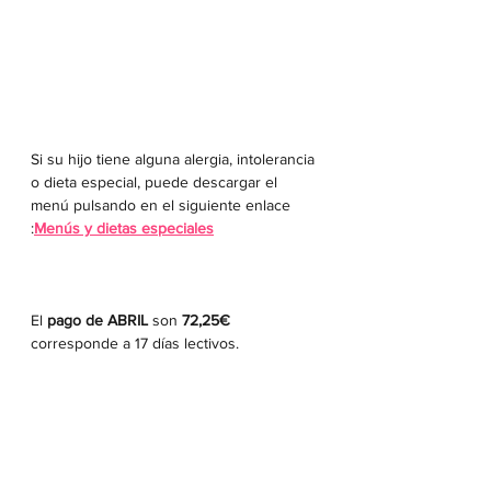
Si su hijo tiene alguna alergia, intolerancia 
o dieta especial, puede descargar el 
menú pulsando en el siguiente enlace 
:
Menús y dietas especiales
El 
pago de ABRIL 
son
 72,25€ 
corresponde a 17 días lectivos.