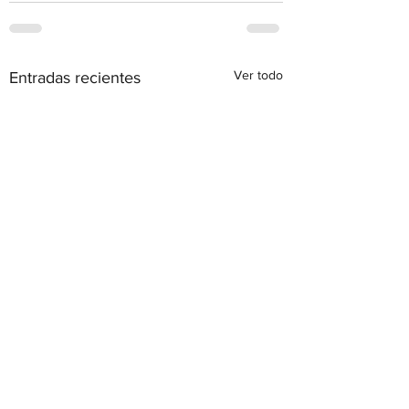
Ver todo
Entradas recientes