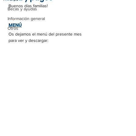
Buenos días familias!
Becas y ayudas
Información general
MENÚ
Otros
Os dejamos el menú del presente mes 
para ver y descargar: