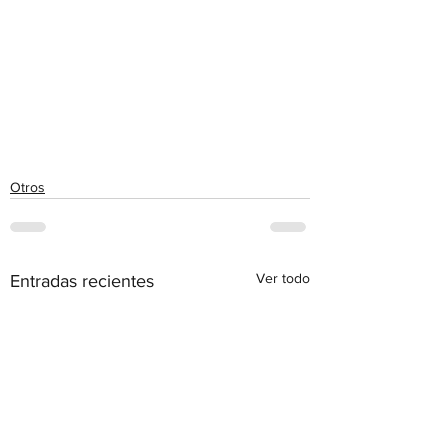
Otros
Ver todo
Entradas recientes