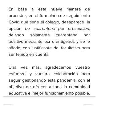
En base a esta nueva manera de 
proceder, en el formulario de seguimiento 
Covid que tiene el colegio, desaparece  la 
opción de
 cuarentena por precaución,
dejando solamente cuarentena por 
positivo mediante pcr o antígenos y se le 
añade, con justificante del facultativo para 
ser tenido en cuenta.
Una vez más, agradecemos vuestro 
esfuerzo y vuestra colaboración para 
seguir gestionando esta pandemia, con el 
objetivo de ofrecer a toda la comunidad 
educativa el mejor funcionamiento posible.
Ver todo
Entradas recientes