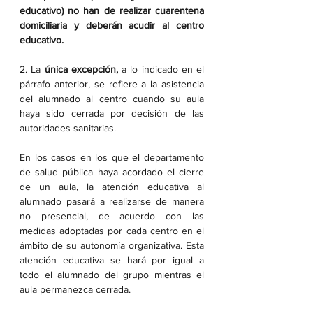
educativo) no han de realizar cuarentena 
domiciliaria y deberán acudir al centro 
educativo.
2. La 
única excepción,
 a lo indicado en el 
párrafo anterior, se refiere a la asistencia 
del alumnado al centro cuando su aula 
haya sido cerrada por decisión de las 
autoridades sanitarias.
En los casos en los que el departamento 
de salud pública haya acordado el cierre 
de un aula, la atención educativa al 
alumnado pasará a realizarse de manera 
no presencial, de acuerdo con las 
medidas adoptadas por cada centro en el 
ámbito de su autonomía organizativa. Esta 
atención educativa se hará por igual a 
todo el alumnado del grupo mientras el 
aula permanezca cerrada.